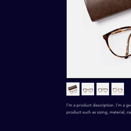
I'm a product description. I'm a gr
product such as sizing, material, ca