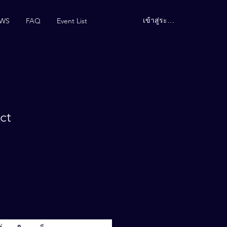
เข้าสู่ระบบ
EWS
FAQ
Event List
ct