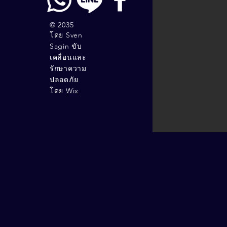
© 2035
โดย Sven
Sagin ขับ
เคลื่อนและ
รักษาความ
ปลอดภัย
โดย
Wix